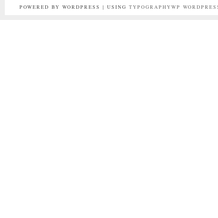
POWERED BY WORDPRESS | USING
TYPOGRAPHYWP
WORDPRES