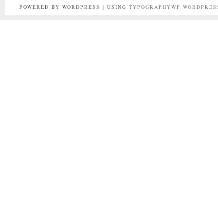
POWERED BY WORDPRESS | USING
TYPOGRAPHYWP
WORDPRES