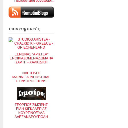
Περισσότεροι σύνδεσμοι...
υποστηρικτές
ΞΕΝΩΝΑΣ "ΑΡΙΣΤΕΑ"
ΕΝΟΙΚΙΑΖΟΜΕΝΑ ΔΩΜΑΤΙΑ
ΣΑΡΤΗ - ΧΑΛΚΙΔΙΚΗ
NAFTOSOL
MARINE & INDUSTRIAL
CONSTRUCTIONS
ΓΕΩΡΓΙΟΣ ΣΙΜΣΙΡΗΣ
ΕΙΔΗ ΚΙΓΚΑΛΕΡΙΑΣ
ΚΟΥΡΤΙΝΟΞΥΛΑ
ΑΛΕΞΑΝΔΡΟΥΠΟΛΗ