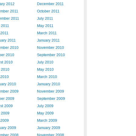
ary 2012
December 2011
mber 2011
October 2011
ember 2011
July 2011
 2011
May 2011
 2011
March 2011
uary 2011
January 2011
mber 2010
November 2010
ber 2010
September 2010
st 2010
July 2010
 2010
May 2010
l 2010
March 2010
uary 2010
January 2010
mber 2009
November 2009
ber 2009
September 2009
st 2009
July 2009
 2009
May 2009
l 2009
March 2009
uary 2009
January 2009
mber 2008
November 2008