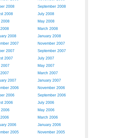
ber 2008
September 2008
st 2008
July 2008
 2008
May 2008
l 2008
March 2008
uary 2008
January 2008
mber 2007
November 2007
ber 2007
September 2007
st 2007
July 2007
 2007
May 2007
l 2007
March 2007
uary 2007
January 2007
mber 2006
November 2006
ber 2006
September 2006
st 2006
July 2006
 2006
May 2006
l 2006
March 2006
uary 2006
January 2006
mber 2005
November 2005