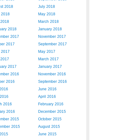
st 2018
July 2018
 2018
May 2018
l 2018
March 2018
uary 2018
January 2018
mber 2017
November 2017
ber 2017
September 2017
 2017
May 2017
l 2017
March 2017
uary 2017
January 2017
mber 2016
November 2016
ber 2016
September 2016
 2016
June 2016
2016
April 2016
h 2016
February 2016
ary 2016
December 2015
mber 2015
October 2015
ember 2015
August 2015
 2015
June 2015