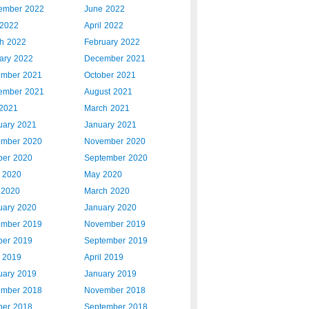
ember 2022
June 2022
2022
April 2022
h 2022
February 2022
ary 2022
December 2021
mber 2021
October 2021
ember 2021
August 2021
 2021
March 2021
uary 2021
January 2021
mber 2020
November 2020
ber 2020
September 2020
 2020
May 2020
l 2020
March 2020
uary 2020
January 2020
mber 2019
November 2019
ber 2019
September 2019
 2019
April 2019
uary 2019
January 2019
mber 2018
November 2018
ber 2018
September 2018