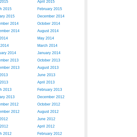
2015
April 2015
h 2015
February 2015
ary 2015
December 2014
mber 2014
October 2014
ember 2014
August 2014
 2014
May 2014
l 2014
March 2014
uary 2014
January 2014
mber 2013
October 2013
ember 2013
August 2013
 2013
June 2013
2013
April 2013
h 2013
February 2013
ary 2013
December 2012
mber 2012
October 2012
ember 2012
August 2012
 2012
June 2012
2012
April 2012
h 2012
February 2012