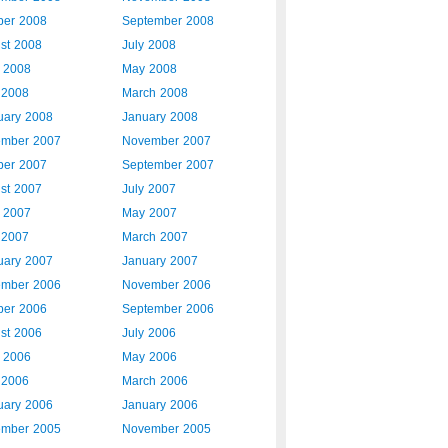
ber 2008
September 2008
st 2008
July 2008
 2008
May 2008
l 2008
March 2008
uary 2008
January 2008
mber 2007
November 2007
ber 2007
September 2007
st 2007
July 2007
 2007
May 2007
l 2007
March 2007
uary 2007
January 2007
mber 2006
November 2006
ber 2006
September 2006
st 2006
July 2006
 2006
May 2006
l 2006
March 2006
uary 2006
January 2006
mber 2005
November 2005