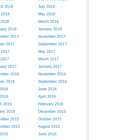
st 2018
July 2018
 2018
May 2018
l 2018
March 2018
uary 2018
January 2018
mber 2017
November 2017
ber 2017
September 2017
 2017
May 2017
l 2017
March 2017
uary 2017
January 2017
mber 2016
November 2016
ber 2016
September 2016
 2016
June 2016
2016
April 2016
h 2016
February 2016
ary 2016
December 2015
mber 2015
October 2015
ember 2015
August 2015
 2015
June 2015