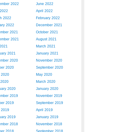
ember 2022
June 2022
2022
April 2022
h 2022
February 2022
ary 2022
December 2021
mber 2021
October 2021
ember 2021
August 2021
 2021
March 2021
uary 2021
January 2021
mber 2020
November 2020
ber 2020
September 2020
 2020
May 2020
l 2020
March 2020
uary 2020
January 2020
mber 2019
November 2019
ber 2019
September 2019
 2019
April 2019
uary 2019
January 2019
mber 2018
November 2018
ber 2018
September 2018