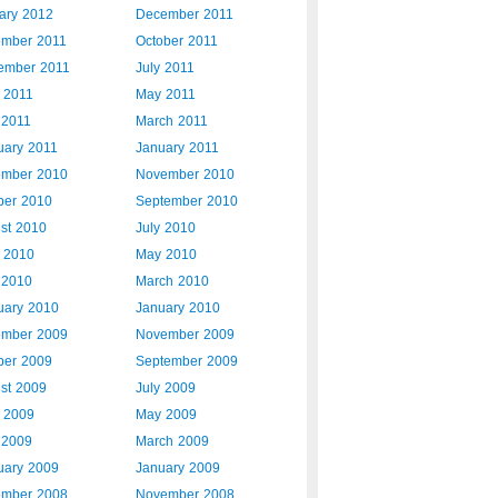
ary 2012
December 2011
mber 2011
October 2011
ember 2011
July 2011
 2011
May 2011
 2011
March 2011
uary 2011
January 2011
mber 2010
November 2010
ber 2010
September 2010
st 2010
July 2010
 2010
May 2010
l 2010
March 2010
uary 2010
January 2010
mber 2009
November 2009
ber 2009
September 2009
st 2009
July 2009
 2009
May 2009
l 2009
March 2009
uary 2009
January 2009
mber 2008
November 2008