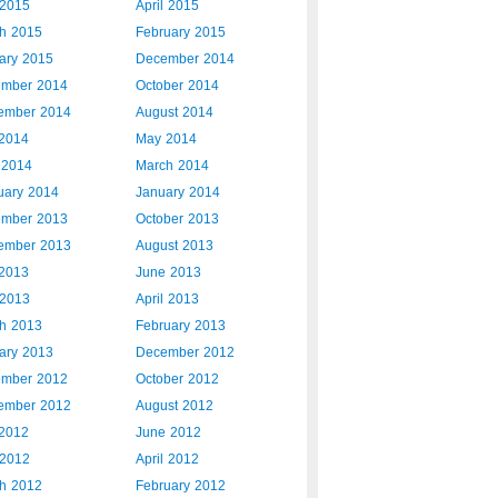
2015
April 2015
h 2015
February 2015
ary 2015
December 2014
mber 2014
October 2014
ember 2014
August 2014
 2014
May 2014
l 2014
March 2014
uary 2014
January 2014
mber 2013
October 2013
ember 2013
August 2013
 2013
June 2013
2013
April 2013
h 2013
February 2013
ary 2013
December 2012
mber 2012
October 2012
ember 2012
August 2012
 2012
June 2012
2012
April 2012
h 2012
February 2012