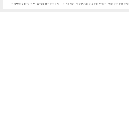
POWERED BY WORDPRESS | USING
TYPOGRAPHYWP
WORDPRES