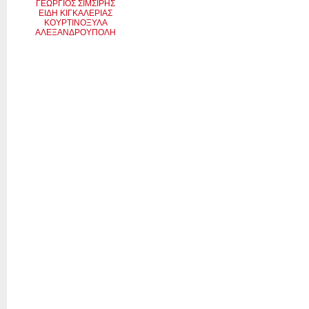
ΓΕΩΡΓΙΟΣ ΣΙΜΣΙΡΗΣ
ΕΙΔΗ ΚΙΓΚΑΛΕΡΙΑΣ
ΚΟΥΡΤΙΝΟΞΥΛΑ
ΑΛΕΞΑΝΔΡΟΥΠΟΛΗ