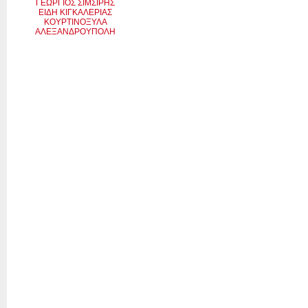
ΓΕΩΡΓΙΟΣ ΣΙΜΣΙΡΗΣ
ΕΙΔΗ ΚΙΓΚΑΛΕΡΙΑΣ
ΚΟΥΡΤΙΝΟΞΥΛΑ
ΑΛΕΞΑΝΔΡΟΥΠΟΛΗ