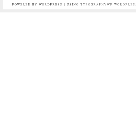
POWERED BY WORDPRESS | USING
TYPOGRAPHYWP
WORDPRES