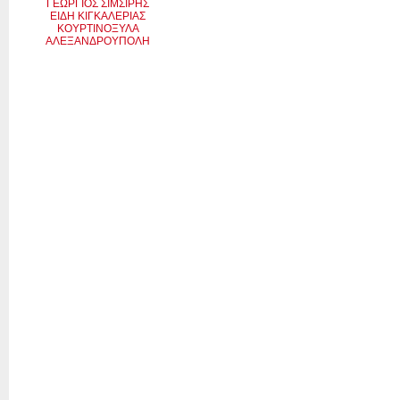
ΓΕΩΡΓΙΟΣ ΣΙΜΣΙΡΗΣ
ΕΙΔΗ ΚΙΓΚΑΛΕΡΙΑΣ
ΚΟΥΡΤΙΝΟΞΥΛΑ
ΑΛΕΞΑΝΔΡΟΥΠΟΛΗ