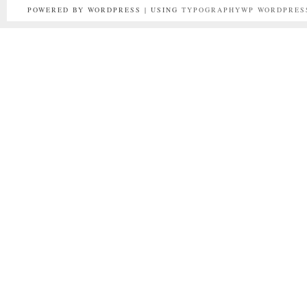
POWERED BY WORDPRESS | USING
TYPOGRAPHYWP
WORDPRES