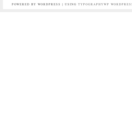
POWERED BY WORDPRESS | USING
TYPOGRAPHYWP
WORDPRES